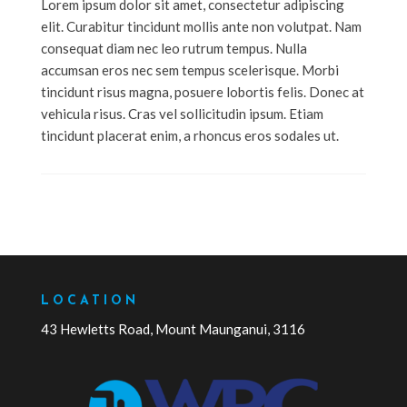
Lorem ipsum dolor sit amet, consectetur adipiscing
elit. Curabitur tincidunt mollis ante non volutpat. Nam
consequat diam nec leo rutrum tempus. Nulla
accumsan eros nec sem tempus scelerisque. Morbi
tincidunt risus magna, posuere lobortis felis. Donec at
vehicula risus. Cras vel sollicitudin ipsum. Etiam
tincidunt placerat enim, a rhoncus eros sodales ut.
LOCATION
43 Hewletts Road, Mount Maunganui, 3116