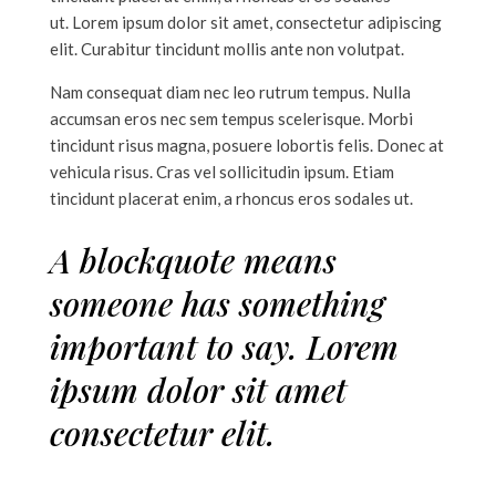
ut. Lorem ipsum dolor sit amet, consectetur adipiscing
elit. Curabitur tincidunt mollis ante non volutpat.
Nam consequat diam nec leo rutrum tempus. Nulla
accumsan eros nec sem tempus scelerisque. Morbi
tincidunt risus magna, posuere lobortis felis. Donec at
vehicula risus. Cras vel sollicitudin ipsum. Etiam
tincidunt placerat enim, a rhoncus eros sodales ut.
A blockquote means
someone has something
important to say. Lorem
ipsum dolor sit amet
consectetur elit.